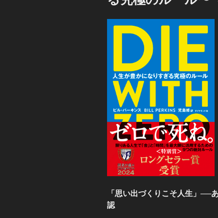
「思い出づくりこそ人生」──
認