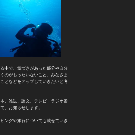
ねる中で、気づきがあった部分や自分
おくのがもったいないこと、みなさま
いことなどをアップしていきたいと考
、本、雑誌、論文、テレビ・ラジオ番
いて、お知らせします。
イビングや旅行についても載せていき