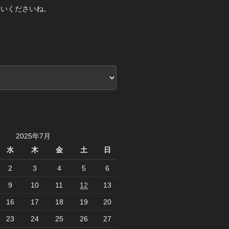
合いくださいね。
2025年7月
水
木
金
土
日
2
3
4
5
6
9
10
11
12
13
16
17
18
19
20
23
24
25
26
27