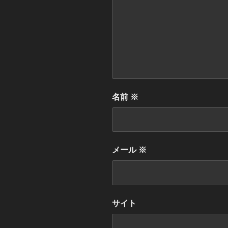
名前
※
メール
※
サイト