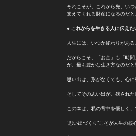
それこそが、これから先、いつ
支えてくれる財産になるのだと
● これからを生きる人に伝えた
人生には、いつか終わりがある
だからこそ、「お金」も「時間
が、最も豊かな生き方なのだと
思い出は、形がなくても、心に
そしてその思い出が、残された
この本は、私の背中を優しく、
“思い出づくり”こそが人生の