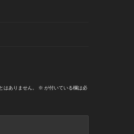
とはありません。
※
が付いている欄は必