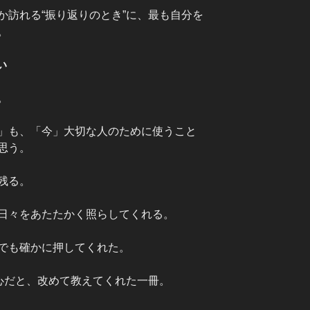
か訪れる“振り返りのとき”に、最も自分を
。
い
。
」も、「今」大切な人のために使うこと
思う。
残る。
日々をあたたかく照らしてくれる。
でも確かに押してくれた。
核心だと、改めて教えてくれた一冊。