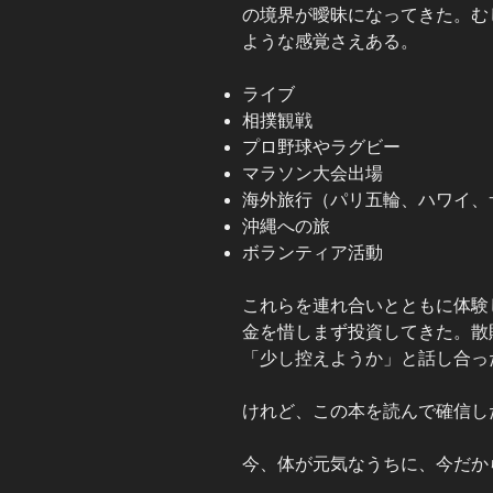
の境界が曖昧になってきた。む
ような感覚さえある。
ライブ
相撲観戦
プロ野球やラグビー
マラソン大会出場
海外旅行（パリ五輪、ハワイ、
沖縄への旅
ボランティア活動
これらを連れ合いとともに体験
金を惜しまず投資してきた。散
「少し控えようか」と話し合っ
けれど、この本を読んで確信し
今、体が元気なうちに、今だか