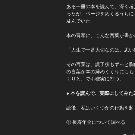
ある一冊の本を読んで、深く考
ったが、ページをめくるうちに
及んでいた。
本の冒頭に、こんな言葉が書か
「人生で一番大切なのは、思い
その言葉は、読了後もずっと胸
の言葉が本の締めくくりにもも
くりと、でも確実に打つ。
● 本を読んで、実際にしてみた
読後、私はいくつかの行動を起
① 長寿年金について調べる