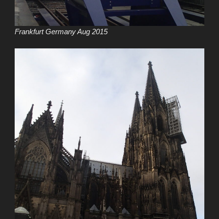
Frankfurt Germany Aug 2015