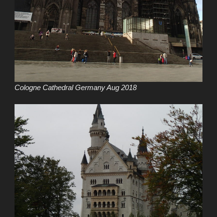
Cologne Cathedral Germany Aug 2018