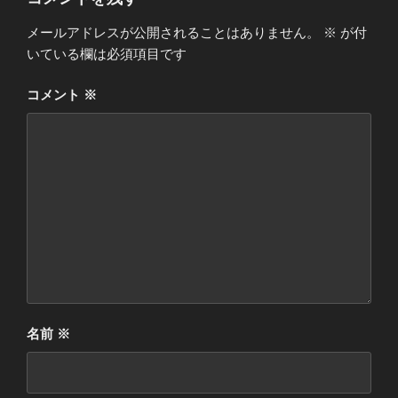
メールアドレスが公開されることはありません。
※
が付
いている欄は必須項目です
コメント
※
名前
※