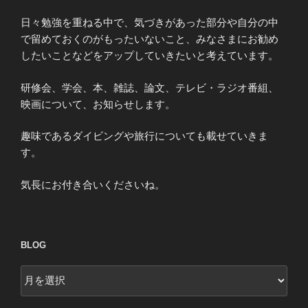
日々勉強を重ねる中で、気づきがあった部分や自分の中
で留めておくのがもったいないこと、みなさまにお勧め
したいことなどをアップしていきたいと考えています。
研修会、学会、本、雑誌、論文、テレビ・ラジオ番組、
映画について、お知らせします。
趣味であるダイビングや旅行についても載せていきま
す。
気長にお付き合いくださいね。
BLOG
blog