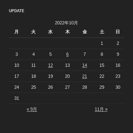
UPDATE
2022年10月
月
火
水
木
金
土
日
1
2
3
4
5
6
7
8
9
10
11
12
13
14
15
16
17
18
19
20
21
22
23
24
25
26
27
28
29
30
31
« 9月
11月 »