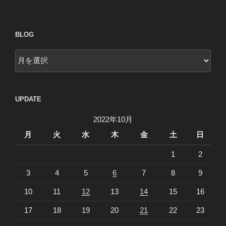
BLOG
blog
UPDATE
2022年10月
月
火
水
木
金
土
日
1
2
3
4
5
6
7
8
9
10
11
12
13
14
15
16
17
18
19
20
21
22
23