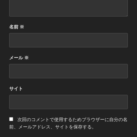
名前
※
メール
※
サイト
次回のコメントで使用するためブラウザーに自分の名
前、メールアドレス、サイトを保存する。