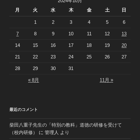
2024年10月
月
火
水
木
金
土
日
1
2
3
4
5
6
7
8
9
10
11
12
13
14
15
16
17
18
19
20
21
22
23
24
25
26
27
28
29
30
31
« 8月
11月 »
最近のコメント
柴田八重子先生の「特別の教科」道徳の研修を受けて
（校内研修）
に
管理人
より