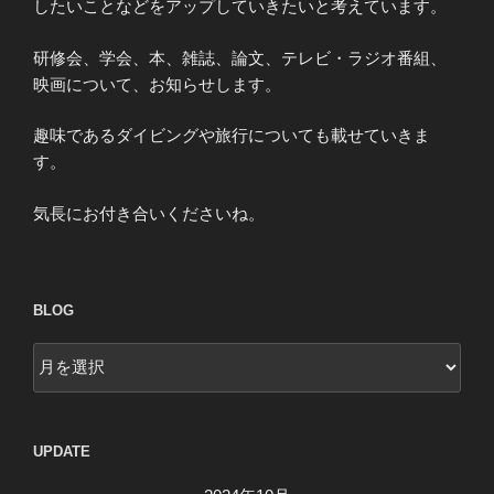
したいことなどをアップしていきたいと考えています。
研修会、学会、本、雑誌、論文、テレビ・ラジオ番組、
映画について、お知らせします。
趣味であるダイビングや旅行についても載せていきま
す。
気長にお付き合いくださいね。
BLOG
blog
UPDATE