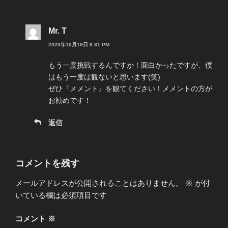
Mr. T
2020年10月19日 8:31 PM
もう一度挑戦するんですか！面白かったですが、僕
はもう一度は観ないと思います(笑)
ぜひ『メメント』を観てください！メメントの方が
お勧めです！
返信
コメントを残す
メールアドレスが公開されることはありません。
※
が付
いている欄は必須項目です
コメント
※