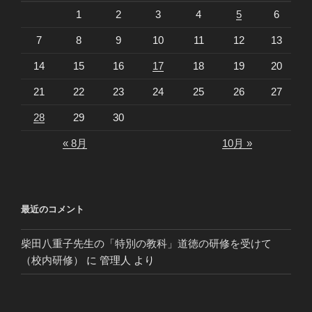
1
2
3
4
5
6
7
8
9
10
11
12
13
14
15
16
17
18
19
20
21
22
23
24
25
26
27
28
29
30
« 8月
10月 »
最近のコメント
柴田八重子先生の「特別の教科」道徳の研修を受けて
（校内研修）
に
管理人
より