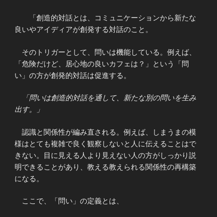
「創造的対話とは、コミュニケーションから新たな
良いやアイディアが創発する対話のこと。
そのトリガーとして、問いは機能している。例えば、
「危険だけど、居心地の良いカフェは？」という「問
い」の方が創発的対話は促進する。
「問いは創造的対話を通して、新たな別の問いを生み
出す。」
認識と関係性が編み直される。例えば、しまうまの模
様はとても複雑で良く観察しないと人に伝えることはで
きない。目に見える人より見えない人の方がしっかり説
明できることがあり、教える教えられる関係性の再構築
になる。
ここで、「問い」の定義とは、