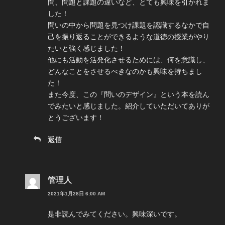
問、問題と課題の違いなど、とても興味を引かれま
した！
問いの中から問題を見つけ課題を認識するなかで自
己を振り返ることができるような道徳の授業がやり
たいと強く感じました！
他にも活動を活発化させるためには、何を意識し、
どんなことをさせるべきなのかも興味を持ちまし
た！
また今度、この『問いのデザイン』という本を読ん
でみたいと感じました。紹介していただいてありが
とうございます！
返信
管理人
2021年1月28日 6:00 AM
是非読んでみてください。興味深いです。