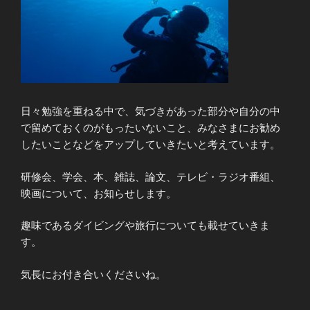
日々勉強を重ねる中で、気づきがあった部分や自分の中
で留めておくのがもったいないこと、みなさまにお勧め
したいことなどをアップしていきたいと考えています。
研修会、学会、本、雑誌、論文、テレビ・ラジオ番組、
映画について、お知らせします。
趣味であるダイビングや旅行についても載せていきま
す。
気長にお付き合いくださいね。