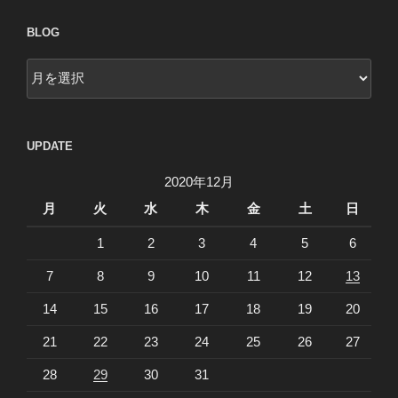
BLOG
blog
UPDATE
2020年12月
月
火
水
木
金
土
日
1
2
3
4
5
6
7
8
9
10
11
12
13
14
15
16
17
18
19
20
21
22
23
24
25
26
27
28
29
30
31