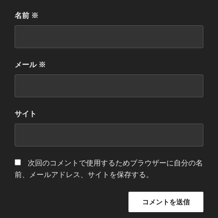
名前
※
メール
※
サイト
次回のコメントで使用するためブラウザーに自分の名
前、メールアドレス、サイトを保存する。