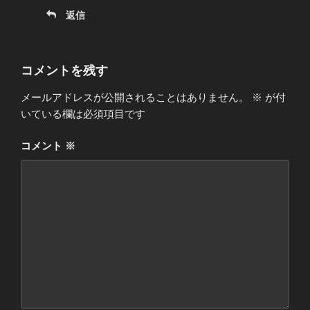
返信
コメントを残す
メールアドレスが公開されることはありません。
※
が付
いている欄は必須項目です
コメント
※