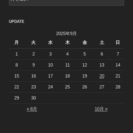
UPDATE
2025年9月
月
火
水
木
金
土
日
1
2
3
4
5
6
7
8
9
10
11
12
13
14
15
16
17
18
19
20
21
22
23
24
25
26
27
28
29
30
« 8月
10月 »