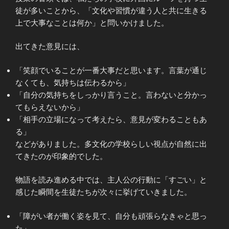
徒が多いことから、「文化や習慣が違う人と共に生きる
上で大事なことは何か」と問いかけました。
出てきた意見には、
「笑顔でいることが一番大事だと思います。言葉が通じ
なくても、気持ちは伝わるから」
「自分の気持ちをしっかり言うこと。言わないと分かっ
てもらえないから」
「相手の立場になって考えたら、意見が変わることもあ
る」
などがありました。多文化の学校らしい視点が自然に出
てきたのが印象的でした。
物語を読み進める中では、主人公の行動に「すごい」と
感じた瞬間を生徒たちが次々に挙げていきました。
「障がい者が働く姿を見て、自分も頑張らなきゃと思っ
た」