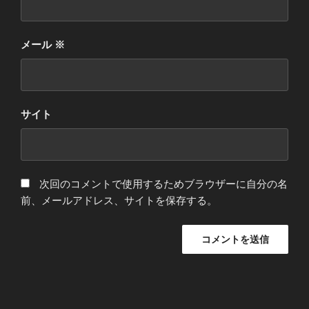
メール
※
サイト
次回のコメントで使用するためブラウザーに自分の名
前、メールアドレス、サイトを保存する。