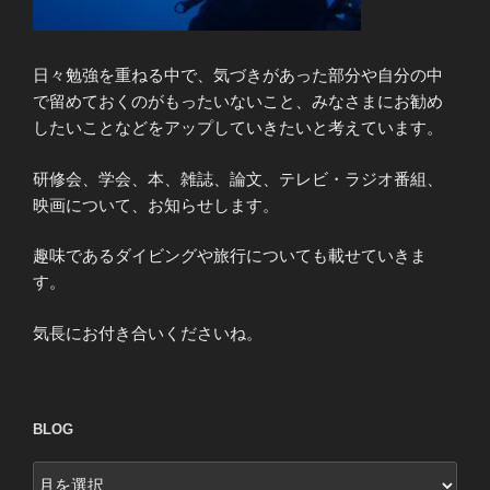
日々勉強を重ねる中で、気づきがあった部分や自分の中
で留めておくのがもったいないこと、みなさまにお勧め
したいことなどをアップしていきたいと考えています。
研修会、学会、本、雑誌、論文、テレビ・ラジオ番組、
映画について、お知らせします。
趣味であるダイビングや旅行についても載せていきま
す。
気長にお付き合いくださいね。
BLOG
blog