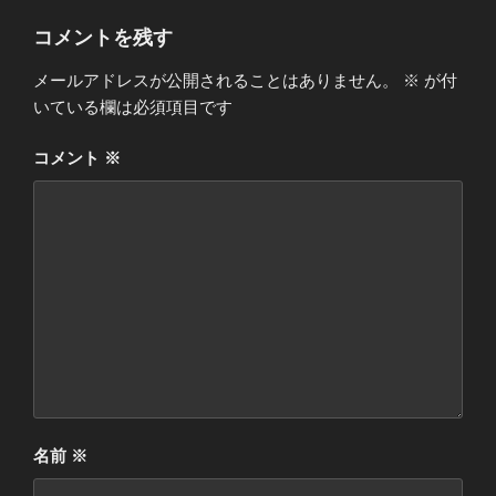
リ
ー
コメントを残す
メールアドレスが公開されることはありません。
※
が付
いている欄は必須項目です
コメント
※
名前
※