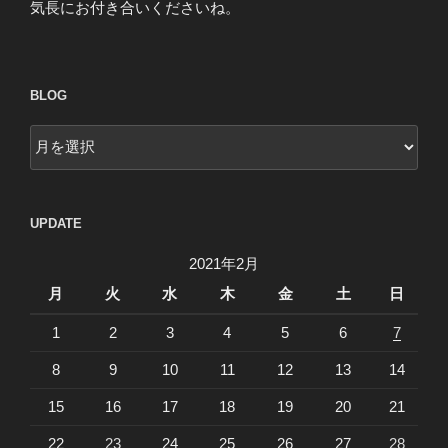
気長にお付き合いくださいね。
BLOG
blog
UPDATE
2021年2月
月
火
水
木
金
土
日
1
2
3
4
5
6
7
8
9
10
11
12
13
14
15
16
17
18
19
20
21
22
23
24
25
26
27
28