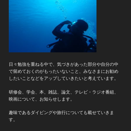
日々勉強を重ねる中で、気づきがあった部分や自分の中
で留めておくのがもったいないこと、みなさまにお勧め
したいことなどをアップしていきたいと考えています。
研修会、学会、本、雑誌、論文、テレビ・ラジオ番組、
映画について、お知らせします。
趣味であるダイビングや旅行についても載せていきま
す。