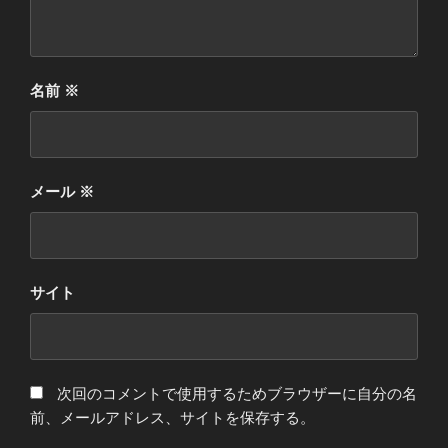
名前
※
メール
※
サイト
次回のコメントで使用するためブラウザーに自分の名
前、メールアドレス、サイトを保存する。