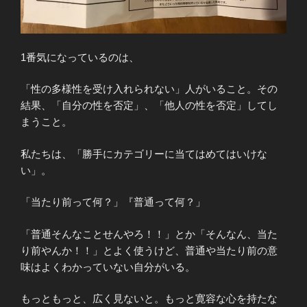
1番気になっているのは、
「性の多様性を受け入れられない」人がいること。その
結果、「自分の性を否定」、「他人の性を否定」してし
まうこと。
私たちは、「勝手にカテゴリーに当てはめてはいけな
い」。
「当たり前って何？」『普通って何？」
「普通そんなことせんやろ！！」とか「そんなん、当た
り前やんか！！」とよく使うけど、普通や当たり前の意
味はよくわかっていない自分がいる。
もっともっと、広く見ないと。もっと寛容な心を持たな