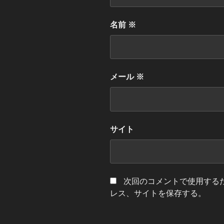
名前
※
メール
※
サイト
次回のコメントで使用する
レス、サイトを保存する。