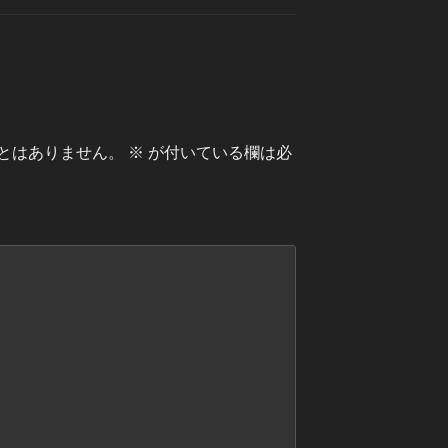
とはありません。
※
が付いている欄は必