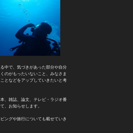
ねる中で、気づきがあった部分や自分
おくのがもったいないこと、みなさま
いことなどをアップしていきたいと考
、本、雑誌、論文、テレビ・ラジオ番
いて、お知らせします。
イビングや旅行についても載せていき