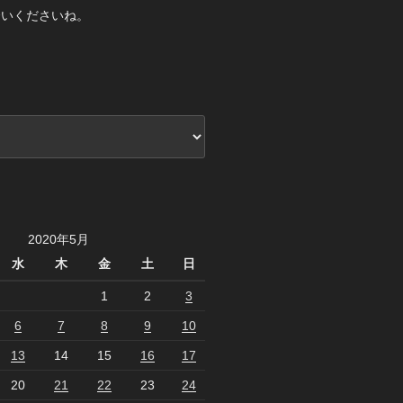
合いくださいね。
2020年5月
水
木
金
土
日
1
2
3
6
7
8
9
10
13
14
15
16
17
20
21
22
23
24