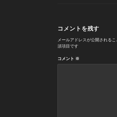
ゴ
リ
ー
コメントを残す
メールアドレスが公開されるこ
須項目です
コメント
※