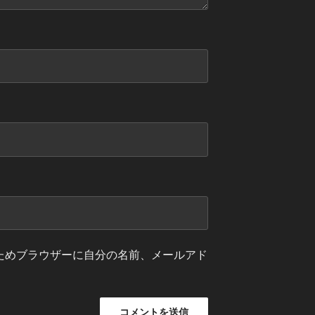
ためブラウザーに自分の名前、メールアド